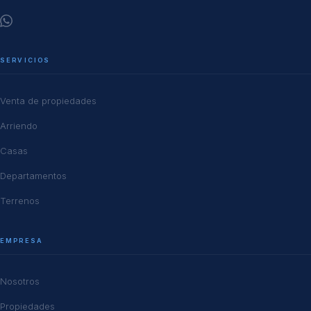
SERVICIOS
Venta de propiedades
Arriendo
Casas
Departamentos
Terrenos
EMPRESA
Nosotros
Propiedades