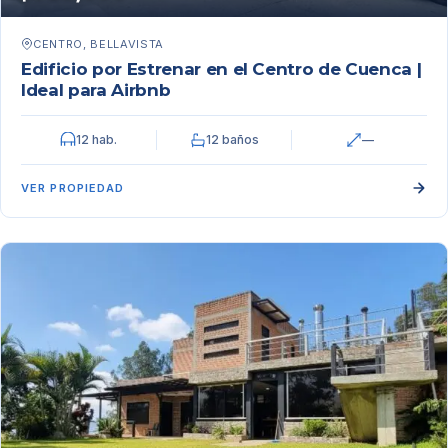
CENTRO, BELLAVISTA
Edificio por Estrenar en el Centro de Cuenca |
Ideal para Airbnb
12 hab.
12 baños
—
VER PROPIEDAD