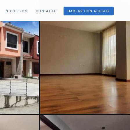
NOSOTROS
CONTACTO
HABLAR CON ASESOR