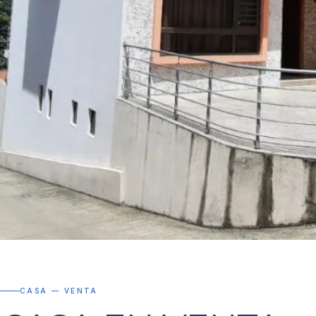
CASA — VENTA