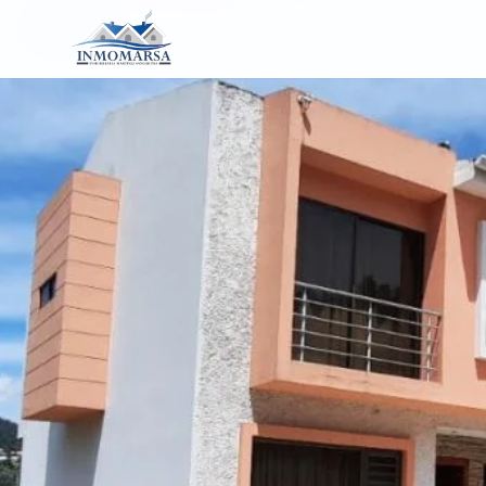
VENTA