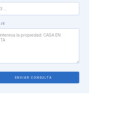
AJE
ENVIAR CONSULTA