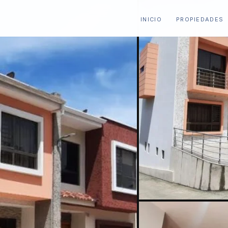
INICIO
PROPIEDADES