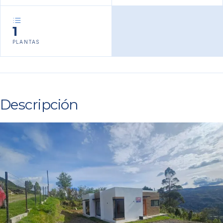
1
PLANTAS
Descripción