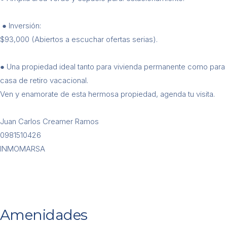
● Inversión:
$93,000 (Abiertos a escuchar ofertas serias).
● Una propiedad ideal tanto para vivienda permanente como para
casa de retiro vacacional.
Ven y enamorate de esta hermosa propiedad, agenda tu visita.
Juan Carlos Creamer Ramos
0981510426
INMOMARSA
Amenidades