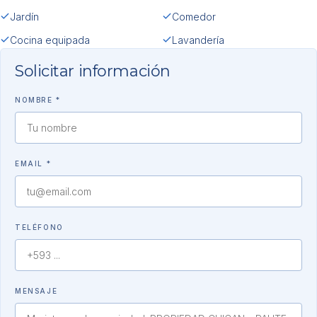
Jardín
Comedor
Cocina equipada
Lavandería
Solicitar información
NOMBRE *
EMAIL *
TELÉFONO
MENSAJE