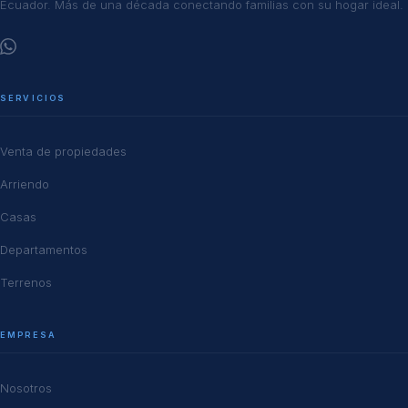
Ecuador. Más de una década conectando familias con su hogar ideal.
SERVICIOS
Venta de propiedades
Arriendo
Casas
Departamentos
Terrenos
EMPRESA
Nosotros