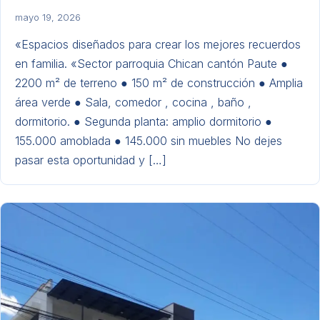
mayo 19, 2026
«Espacios diseñados para crear los mejores recuerdos
en familia. «Sector parroquia Chican cantón Paute ●
2200 m² de terreno ● 150 m² de construcción ● Amplia
área verde ● Sala, comedor , cocina , baño ,
dormitorio. ● Segunda planta: amplio dormitorio ●
155.000 amoblada ● 145.000 sin muebles No dejes
pasar esta oportunidad y […]