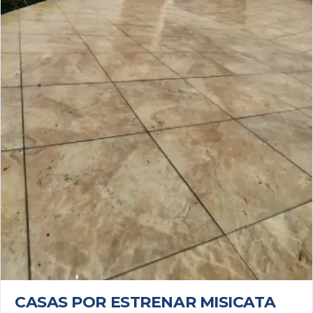
CASAS POR ESTRENAR MISICATA