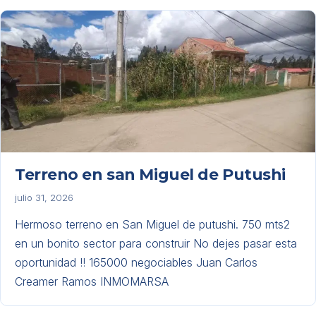
Terreno en san Miguel de Putushi
julio 31, 2026
Hermoso terreno en San Miguel de putushi. 750 mts2
en un bonito sector para construir No dejes pasar esta
oportunidad !! 165000 negociables Juan Carlos
Creamer Ramos INMOMARSA