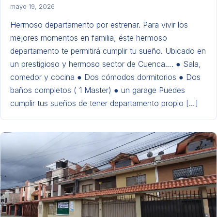
mayo 19, 2026
Hermoso departamento por estrenar. Para vivir los
mejores momentos en familia, éste hermoso
departamento te permitirá cumplir tu sueño. Ubicado en
un prestigioso y hermoso sector de Cuenca…. ● Sala,
comedor y cocina ● Dos cómodos dormitorios ● Dos
baños completos ( 1 Master) ● un garage Puedes
cumplir tus sueños de tener departamento propio […]