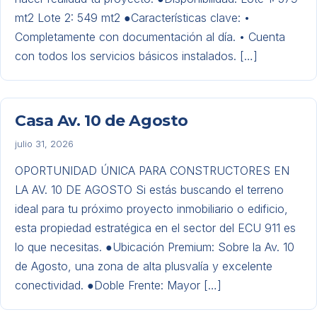
mt2 ​Lote 2: 549 mt2 ●​Características clave: ​•
Completamente con documentación al día. ​• Cuenta
con todos los servicios básicos instalados. […]
Casa Av. 10 de Agosto
julio 31, 2026
​OPORTUNIDAD ÚNICA PARA CONSTRUCTORES EN
LA AV. 10 DE AGOSTO ​Si estás buscando el terreno
ideal para tu próximo proyecto inmobiliario o edificio,
esta propiedad estratégica en el sector del ECU 911 es
lo que necesitas. ●​Ubicación Premium: Sobre la Av. 10
de Agosto, una zona de alta plusvalía y excelente
conectividad. ●​Doble Frente: Mayor […]