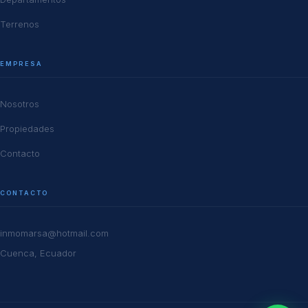
Terrenos
EMPRESA
Nosotros
Propiedades
Contacto
CONTACTO
inmomarsa@hotmail.com
Cuenca, Ecuador