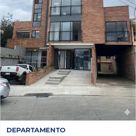
DEPARTAMENTO