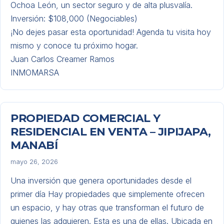
Ochoa León, un sector seguro y de alta plusvalía.
​Inversión: $108,000 (Negociables)
​¡No dejes pasar esta oportunidad! Agenda tu visita hoy
mismo y conoce tu próximo hogar.
Juan Carlos Creamer Ramos
INMOMARSA
PROPIEDAD COMERCIAL Y
RESIDENCIAL EN VENTA – JIPIJAPA,
MANABÍ
mayo 26, 2026
Una inversión que genera oportunidades desde el
primer día Hay propiedades que simplemente ofrecen
un espacio, y hay otras que transforman el futuro de
quienes las adquieren. Esta es una de ellas. Ubicada en