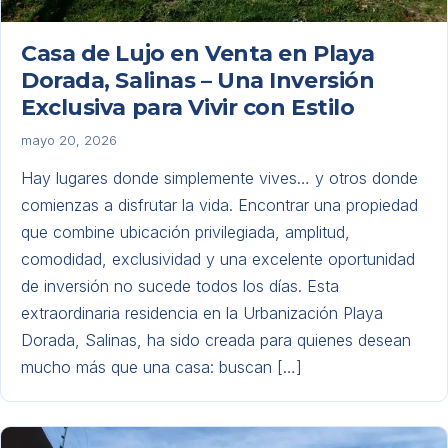
Casa de Lujo en Venta en Playa
Dorada, Salinas – Una Inversión
Exclusiva para Vivir con Estilo
mayo 20, 2026
Hay lugares donde simplemente vives… y otros donde
comienzas a disfrutar la vida. Encontrar una propiedad
que combine ubicación privilegiada, amplitud,
comodidad, exclusividad y una excelente oportunidad
de inversión no sucede todos los días. Esta
extraordinaria residencia en la Urbanización Playa
Dorada, Salinas, ha sido creada para quienes desean
mucho más que una casa: buscan […]