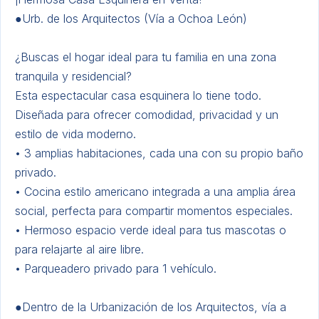
●Urb. de los Arquitectos (Vía a Ochoa León)
¿Buscas el hogar ideal para tu familia en una zona
tranquila y residencial?
Esta espectacular casa esquinera lo tiene todo.
Diseñada para ofrecer comodidad, privacidad y un
estilo de vida moderno.
• 3 amplias habitaciones, cada una con su propio baño
privado.
​• Cocina estilo americano integrada a una amplia área
social, perfecta para compartir momentos especiales.
• ​Hermoso espacio verde ideal para tus mascotas o
para relajarte al aire libre.
• Parqueadero privado para 1 vehículo.
●Dentro de la Urbanización de los Arquitectos, vía a