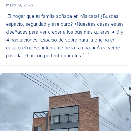
mayo 19, 2026
¡El hogar que tu familia soñaba en Misicata! ​¿Buscas
espacio, seguridad y aire puro? •Nuestras casas están
diseñadas para ver crecer a los que más quieres. ● 3 y
4 habitaciones: Espacio de sobra para la oficina en
casa o el nuevo integrante de la familia.​ ● Área verde
privada: El rincón perfecto para tus […]